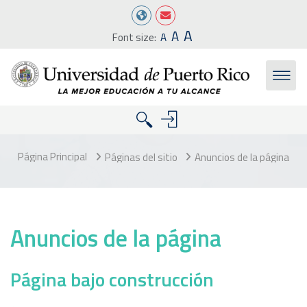
Salta al contenido principal
A
A
Font size:
A
Página Principal
Páginas del sitio
Anuncios de la página
Anuncios de la página
Página bajo construcción